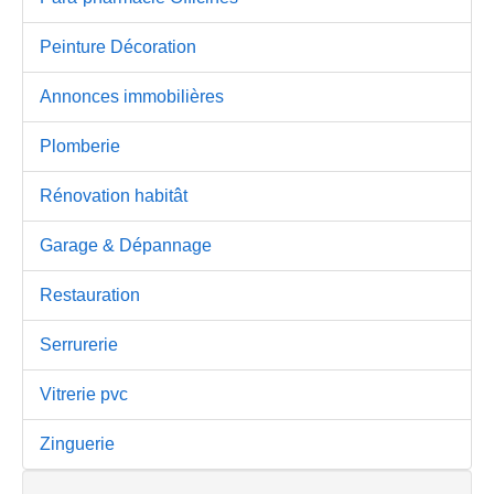
Peinture Décoration
Annonces immobilières
Plomberie
Rénovation habitât
Garage & Dépannage
Restauration
Serrurerie
Vitrerie pvc
Zinguerie