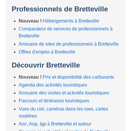
Professionnels de Bretteville
Nouveau !
Hébergements à Bretteville
Comparateur de services de professionnels à
Bretteville
Annuaire de sites de professionnels à Bretteville
Offres d'emploi à Bretteville
Découvrir Bretteville
Nouveau !
Prix et disponibilité des carburants
Agenda des activités touristiques
Annuaire des visites et activités touristiques
Parcours et itinéraires touristiques
Vues du ciel, caméras dans les rues, cartes
routières
Aoc, Aop, Igp à Bretteville et autour