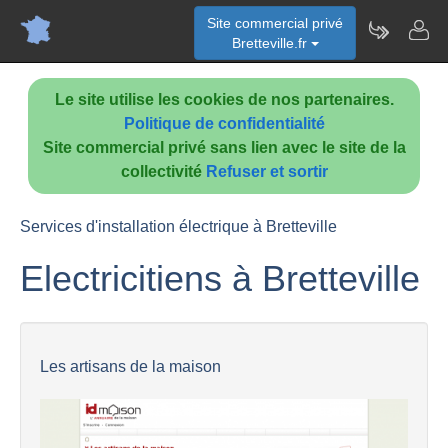
Site commercial privé
Bretteville.fr
Le site utilise les cookies de nos partenaires.
Politique de confidentialité
Site commercial privé sans lien avec le site de la
collectivité
Refuser et sortir
Services d'installation électrique à Bretteville
Electricitiens à Bretteville
Les artisans de la maison