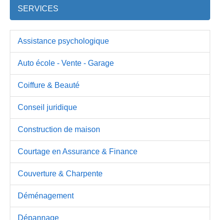
SERVICES
Assistance psychologique
Auto école - Vente - Garage
Coiffure & Beauté
Conseil juridique
Construction de maison
Courtage en Assurance & Finance
Couverture & Charpente
Déménagement
Dépannage