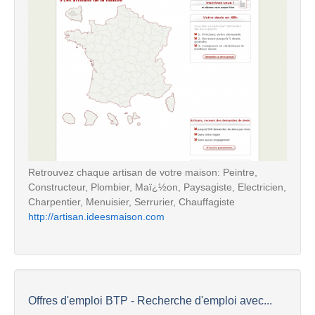
Retrouvez chaque artisan de votre maison: Peintre,
Constructeur, Plombier, Maï¿½on, Paysagiste, Electricien,
Charpentier, Menuisier, Serrurier, Chauffagiste
http://artisan.ideesmaison.com
Offres d'emploi BTP - Recherche d'emploi avec...