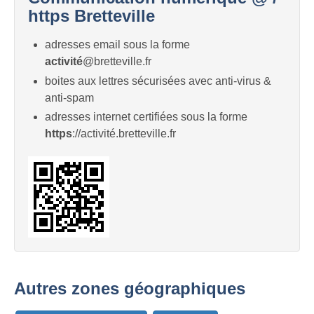
https Bretteville
adresses email sous la forme
activité
@bretteville.fr
boites aux lettres sécurisées avec anti-virus &
anti-spam
adresses internet certifiées sous la forme
https
://activité.bretteville.fr
Autres zones géographiques