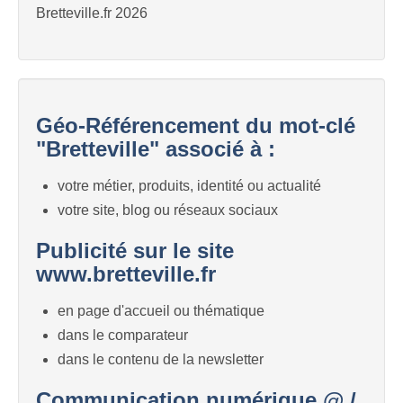
Bretteville.fr 2026
Géo-Référencement du mot-clé
"Bretteville" associé à :
votre métier, produits, identité ou actualité
votre site, blog ou réseaux sociaux
Publicité sur le site
www.bretteville.fr
en page d'accueil ou thématique
dans le comparateur
dans le contenu de la newsletter
Communication numérique @ /