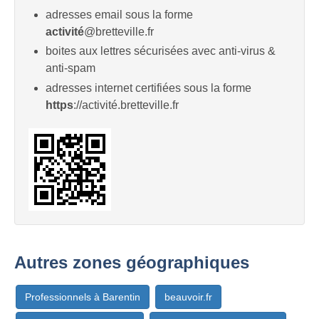
adresses email sous la forme
activité
@bretteville.fr
boites aux lettres sécurisées avec anti-virus &
anti-spam
adresses internet certifiées sous la forme
https
://activité.bretteville.fr
Autres zones géographiques
Professionnels à Barentin
beauvoir.fr