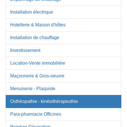
Installation électrique
Hotellerie & Maison d'hôtes
Installation de chauffage
Investissement
Location-Vente immobilière
Maçonnerie & Gros-oeuvre
Menuiserie - Plaquiste
Osthéopathie - kinésithérapeuthie
Para-pharmacie Officines
Peinture Décoration