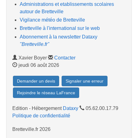
Administrations et etablissements scolaires
autour de Bretteville
Vigilance météo de Bretteville
Bretteville à l'international sur le web
Abonnement à la newsletter Dataxy
"Bretteville.fr"
Xavier Boyer
Contacter
jeudi 06 août 2026
Demander un devis
Signaler une erreur
Rejoindre le réseau LaFrance
Edition - Hébergement
Dataxy
05.62.00.17.79
Politique de confidentialité
Bretteville.fr 2026