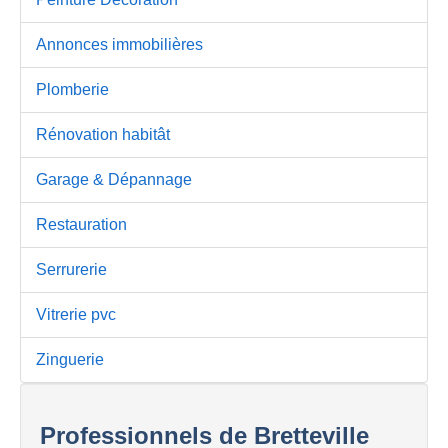
Annonces immobilières
Plomberie
Rénovation habitât
Garage & Dépannage
Restauration
Serrurerie
Vitrerie pvc
Zinguerie
Professionnels de Bretteville