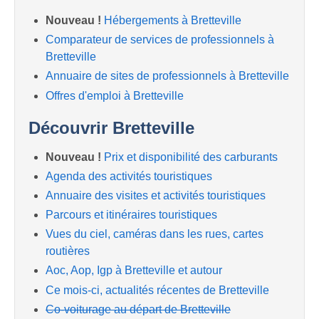
Nouveau !
Hébergements à Bretteville
Comparateur de services de professionnels à
Bretteville
Annuaire de sites de professionnels à Bretteville
Offres d'emploi à Bretteville
Découvrir Bretteville
Nouveau !
Prix et disponibilité des carburants
Agenda des activités touristiques
Annuaire des visites et activités touristiques
Parcours et itinéraires touristiques
Vues du ciel, caméras dans les rues, cartes
routières
Aoc, Aop, Igp à Bretteville et autour
Ce mois-ci, actualités récentes de Bretteville
Co-voiturage au départ de Bretteville