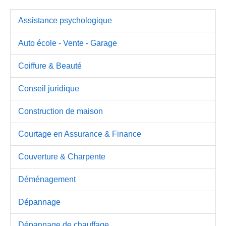
Assistance psychologique
Auto école - Vente - Garage
Coiffure & Beauté
Conseil juridique
Construction de maison
Courtage en Assurance & Finance
Couverture & Charpente
Déménagement
Dépannage
Dépannage de chauffage