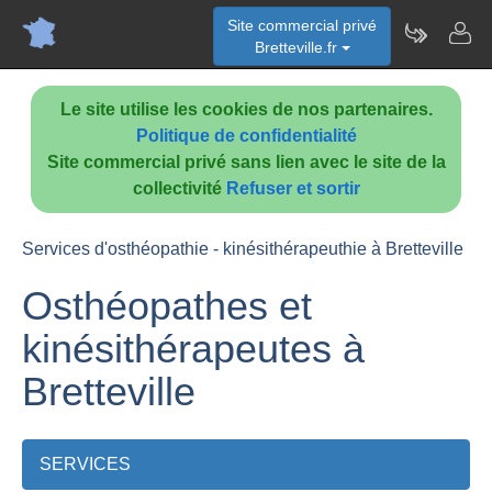
Site commercial privé
Bretteville.fr
Le site utilise les cookies de nos partenaires.
Politique de confidentialité
Site commercial privé sans lien avec le site de la
collectivité
Refuser et sortir
Services d'osthéopathie - kinésithérapeuthie à Bretteville
Osthéopathes et
kinésithérapeutes à
Bretteville
SERVICES