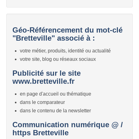
Géo-Référencement du mot-clé
"Bretteville" associé à :
votre métier, produits, identité ou actualité
votre site, blog ou réseaux sociaux
Publicité sur le site
www.bretteville.fr
en page d'accueil ou thématique
dans le comparateur
dans le contenu de la newsletter
Communication numérique @ /
https Bretteville