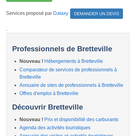
Services proposé par
Dataxy
DEMANDER UN DEVIS
.
Professionnels de Bretteville
Nouveau !
Hébergements à Bretteville
Comparateur de services de professionnels à
Bretteville
Annuaire de sites de professionnels à Bretteville
Offres d'emploi à Bretteville
Découvrir Bretteville
Nouveau !
Prix et disponibilité des carburants
Agenda des activités touristiques
Annuaire des visites et activités touristiques