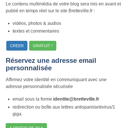
Le contenu multimédia de votre blog sera mis en avant et
publié en temps réel sur le site Bretteville.fr :
vidéos, photos & audios
textes et commentaires
CREER
GRATUIT !
Réservez une adresse email
personnalisée
Affirmez votre identité en communiquant avec une
adresse personnalisée sécurisée
email sous la forme
identite@bretteville.fr
redirection ou boîte aux lettres antispam/antivirus/1
giga
A PARTIR DE 30 €