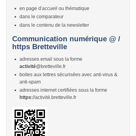
en page d'accueil ou thématique
dans le comparateur
dans le contenu de la newsletter
Communication numérique @ /
https Bretteville
adresses email sous la forme
activité
@bretteville.fr
boites aux lettres sécurisées avec anti-virus &
anti-spam
adresses internet certifiées sous la forme
https
://activité.bretteville.fr