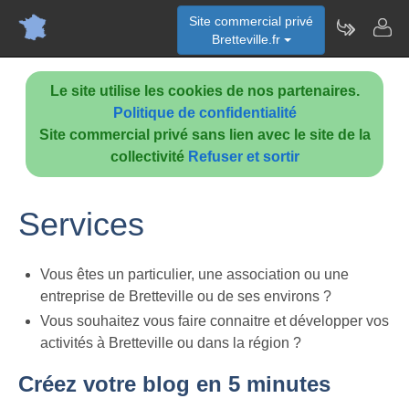
Site commercial privé
Bretteville.fr
Le site utilise les cookies de nos partenaires.
Politique de confidentialité
Site commercial privé sans lien avec le site de la
collectivité
Refuser et sortir
Services
Vous êtes un particulier, une association ou une
entreprise de Bretteville ou de ses environs ?
Vous souhaitez vous faire connaitre et développer vos
activités à Bretteville ou dans la région ?
Créez votre blog en 5 minutes