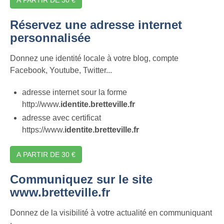
Réservez une adresse internet
personnalisée
Donnez une identité locale à votre blog, compte
Facebook, Youtube, Twitter...
adresse internet sour la forme
http://www.
identite.bretteville.fr
adresse avec certificat
https://www.
identite.bretteville.fr
A PARTIR DE 30 €
Communiquez sur le site
www.bretteville.fr
Donnez de la visibilité à votre actualité en communiquant