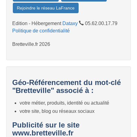
Rejoindre le réseau LaFrance
Edition - Hébergement
Dataxy
05.62.00.17.79
Politique de confidentialité
Bretteville.fr 2026
Géo-Référencement du mot-clé
"Bretteville" associé à :
votre métier, produits, identité ou actualité
votre site, blog ou réseaux sociaux
Publicité sur le site
www.bretteville.fr