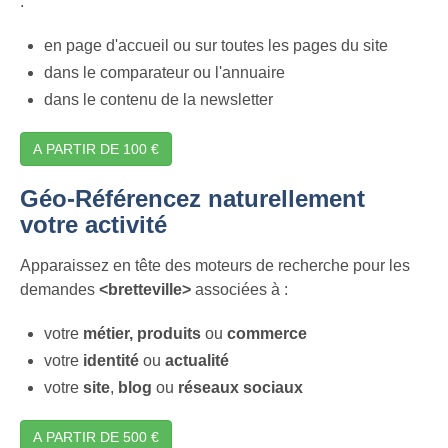
:
en page d'accueil ou sur toutes les pages du site
dans le comparateur ou l'annuaire
dans le contenu de la newsletter
A PARTIR DE 100 €
Géo-Référencez naturellement
votre activité
Apparaissez en tête des moteurs de recherche pour les
demandes
<bretteville>
associées à :
votre
métier,
produits
ou
commerce
votre
identité
ou
actualité
votre
site
,
blog
ou
réseaux sociaux
A PARTIR DE 500 €