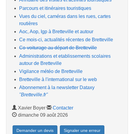
Parcours et itinéraires touristiques
Vues du ciel, caméras dans les rues, cartes
routières
Aoc, Aop, Igp à Bretteville et autour
Ce mois-ci, actualités récentes de Bretteville
Co-voiturage au départ de Bretteville
Administrations et etablissements scolaires
autour de Bretteville
Vigilance météo de Bretteville
Bretteville à l'international sur le web
Abonnement à la newsletter Dataxy
"Bretteville.fr"
Xavier Boyer
Contacter
dimanche 09 août 2026
Demander un devis
Signaler une erreur