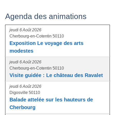
Agenda des animations
jeudi 6 Août 2026
Cherbourg-en-Cotentin 50110
Exposition Le voyage des arts
modestes
jeudi 6 Août 2026
Cherbourg-en-Cotentin 50110
Visite guidée : Le château des Ravalet
jeudi 6 Août 2026
Digosville 50110
Balade attelée sur les hauteurs de
Cherbourg