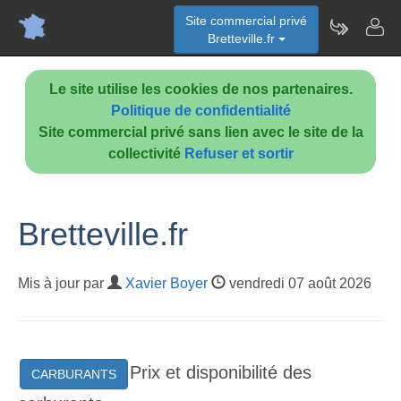
Site commercial privé
Bretteville.fr
Le site utilise les cookies de nos partenaires.
Politique de confidentialité
Site commercial privé sans lien avec le site de la
collectivité
Refuser et sortir
Bretteville.fr
Mis à jour par
Xavier Boyer
vendredi 07 août 2026
Prix et disponibilité des
CARBURANTS