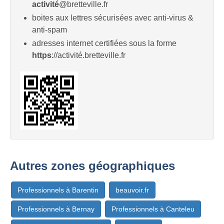
activité
@bretteville.fr
boites aux lettres sécurisées avec anti-virus &
anti-spam
adresses internet certifiées sous la forme
https
://activité.bretteville.fr
Autres zones géographiques
Professionnels à Barentin
beauvoir.fr
Professionnels à Bernay
Professionnels à Canteleu