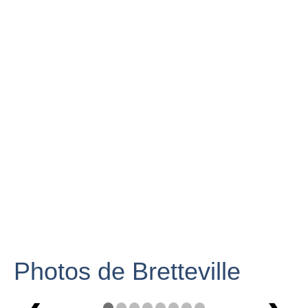
Photos de Bretteville