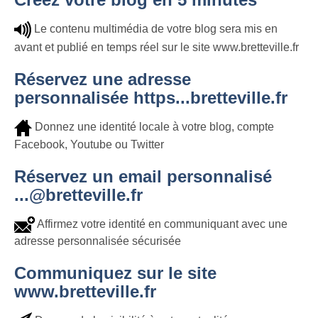
Le contenu multimédia de votre blog sera mis en
avant et publié en temps réel sur le site www.bretteville.fr
Réservez une adresse
personnalisée https...bretteville.fr
Donnez une identité locale à votre blog, compte
Facebook, Youtube ou Twitter
Réservez un email personnalisé
...@bretteville.fr
Affirmez votre identité en communiquant avec une
adresse personnalisée sécurisée
Communiquez sur le site
www.bretteville.fr