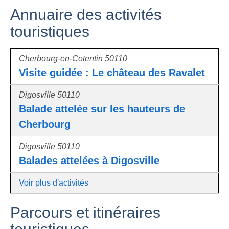
Annuaire des activités
touristiques
Cherbourg-en-Cotentin 50110
Visite guidée : Le château des Ravalet
Digosville 50110
Balade attelée sur les hauteurs de
Cherbourg
Digosville 50110
Balades attelées à Digosville
Voir plus d'activités
Parcours et itinéraires