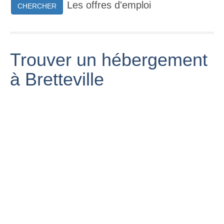
Les offres d'emploi
CHERCHER
Trouver un hébergement
à Bretteville