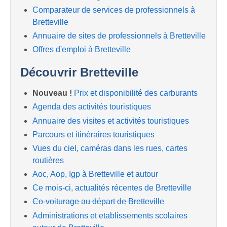
Comparateur de services de professionnels à
Bretteville
Annuaire de sites de professionnels à Bretteville
Offres d'emploi à Bretteville
Découvrir Bretteville
Nouveau !
Prix et disponibilité des carburants
Agenda des activités touristiques
Annuaire des visites et activités touristiques
Parcours et itinéraires touristiques
Vues du ciel, caméras dans les rues, cartes
routières
Aoc, Aop, Igp à Bretteville et autour
Ce mois-ci, actualités récentes de Bretteville
Co-voiturage au départ de Bretteville
Administrations et etablissements scolaires