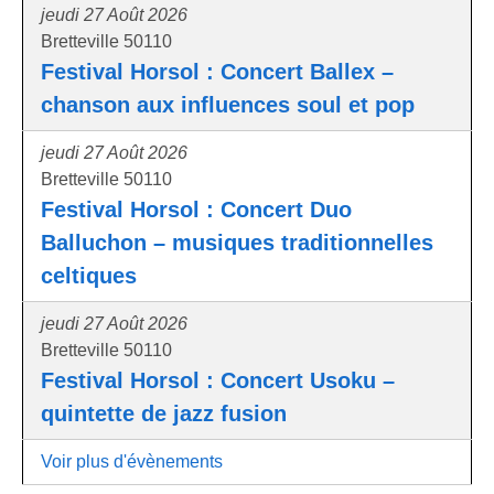
jeudi 27 Août 2026
Bretteville 50110
Festival Horsol : Concert Ballex –
chanson aux influences soul et pop
jeudi 27 Août 2026
Bretteville 50110
Festival Horsol : Concert Duo
Balluchon – musiques traditionnelles
celtiques
jeudi 27 Août 2026
Bretteville 50110
Festival Horsol : Concert Usoku –
quintette de jazz fusion
Voir plus d'évènements