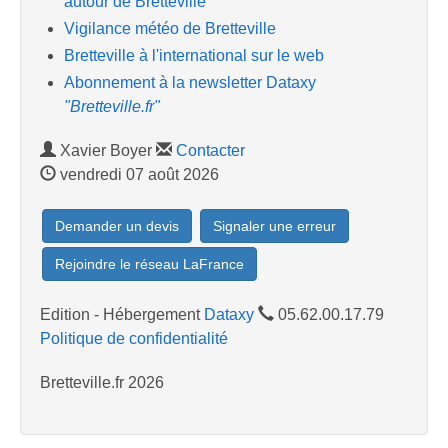
autour de Bretteville
Vigilance météo de Bretteville
Bretteville à l'international sur le web
Abonnement à la newsletter Dataxy
"Bretteville.fr"
Xavier Boyer
Contacter
vendredi 07 août 2026
Demander un devis
Signaler une erreur
Rejoindre le réseau LaFrance
Edition - Hébergement
Dataxy
05.62.00.17.79
Politique de confidentialité
Bretteville.fr 2026