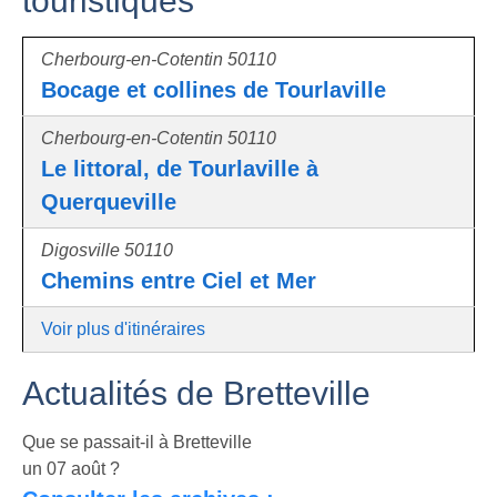
touristiques
Cherbourg-en-Cotentin 50110
Bocage et collines de Tourlaville
Cherbourg-en-Cotentin 50110
Le littoral, de Tourlaville à
Querqueville
Digosville 50110
Chemins entre Ciel et Mer
Voir plus d'itinéraires
Actualités de Bretteville
Que se passait-il à Bretteville
un 07 août ?