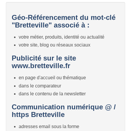
Géo-Référencement du mot-clé
"Bretteville" associé à :
votre métier, produits, identité ou actualité
votre site, blog ou réseaux sociaux
Publicité sur le site
www.bretteville.fr
en page d'accueil ou thématique
dans le comparateur
dans le contenu de la newsletter
Communication numérique @ /
https Bretteville
adresses email sous la forme